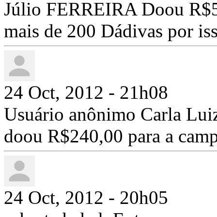
Júlio FERREIRA Doou R$50
mais de 200 Dádivas por iss
24 Oct, 2012 - 21h08
Usuário anônimo Carla Lui
doou R$240,00 para a cam
24 Oct, 2012 - 20h05