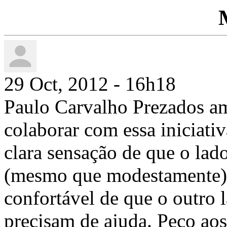
29 Oct, 2012 - 16h18
Paulo Carvalho Prezados am
colaborar com essa iniciati
clara sensação de que o lad
(mesmo que modestamente) 
confortável de que o outro 
precisam de ajuda. Peço ao