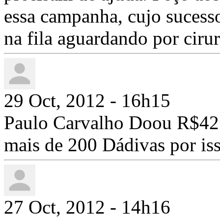
essa campanha, cujo sucesso
na fila aguardando por ciru
29 Oct, 2012 - 16h15
Paulo Carvalho Doou R$42
mais de 200 Dádivas por iss
27 Oct, 2012 - 14h16