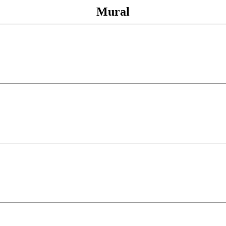
Mural