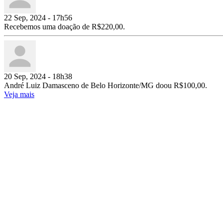
22 Sep, 2024 - 17h56
Recebemos uma doação de R$220,00.
20 Sep, 2024 - 18h38
André Luiz Damasceno de Belo Horizonte/MG doou R$100,00.
Veja mais