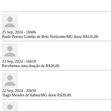
25 Sep, 2024 - 16h06
Paulo Pereira Gontijo de Belo Horizonte/MG doou R$110,00.
23 Sep, 2024 - 16h18
Recebemos uma doação de R$20,00.
22 Sep, 2024 - 20h59
Tiago Mendes de Itabira/MG doou R$20,00.