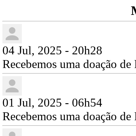
04 Jul, 2025 - 20h28
Recebemos uma doação de 
01 Jul, 2025 - 06h54
Recebemos uma doação de 