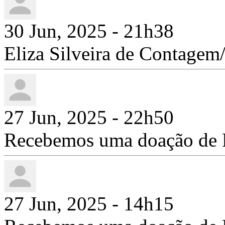
30 Jun, 2025 - 21h38
Eliza Silveira de Contage
27 Jun, 2025 - 22h50
Recebemos uma doação de 
27 Jun, 2025 - 14h15