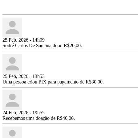
25 Feb, 2026 - 14h09
Sodré Carlos De Santana doou R$20,00.
25 Feb, 2026 - 13h53
Uma pessoa criou PIX para pagamento de R$30,00.
24 Feb, 2026 - 19h55
Recebemos uma doação de R$40,00.