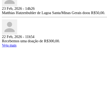
23 Feb, 2026 - 14h26
Matthias Hatzenbuhler de Lagoa Santa/Minas Gerais doou R$50,00.
22 Feb, 2026 - 11h54
Recebemos uma doação de R$300,00.
Veja mais