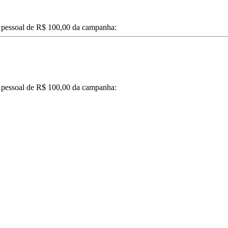
 pessoal de R$ 100,00 da campanha:
 pessoal de R$ 100,00 da campanha: