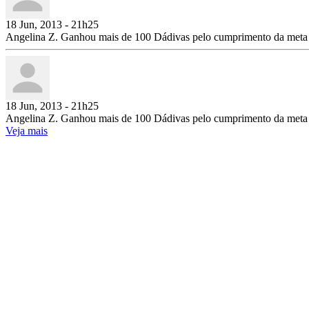
18 Jun, 2013 - 21h25
Angelina Z. Ganhou mais de 100 Dádivas pelo cumprimento da meta
18 Jun, 2013 - 21h25
Angelina Z. Ganhou mais de 100 Dádivas pelo cumprimento da meta
Veja mais