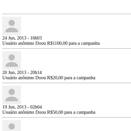
24 Jun, 2013 - 16h03
Usuário anônimo Doou R$1100,00 para a campanha
20 Jun, 2013 - 20h14
Usuário anônimo Doou R$20,00 para a campanha
19 Jun, 2013 - 02h04
Usuário anônimo Doou R$50,00 para a campanha