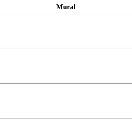
Mural