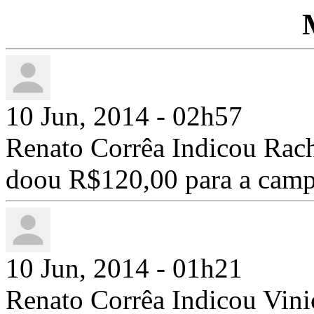
10 Jun, 2014 - 02h57
Renato Corrêa Indicou Rach
doou R$120,00 para a cam
10 Jun, 2014 - 01h21
Renato Corrêa Indicou Vini