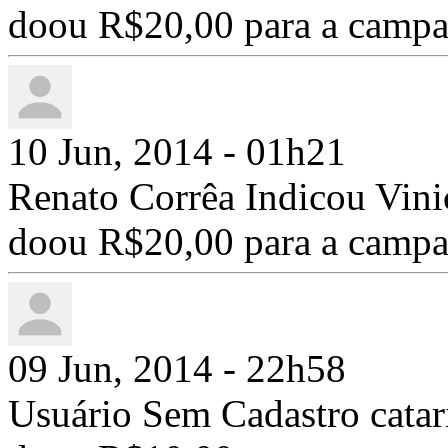
doou R$20,00 para a camp
10 Jun, 2014 - 01h21
Renato Corrêa Indicou Vini
doou R$20,00 para a camp
09 Jun, 2014 - 22h58
Usuário Sem Cadastro catar