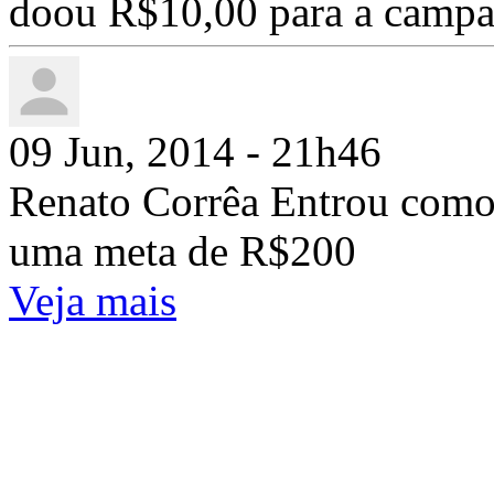
doou R$10,00 para a camp
09 Jun, 2014 - 21h46
Renato Corrêa Entrou como
uma meta de R$200
Veja mais