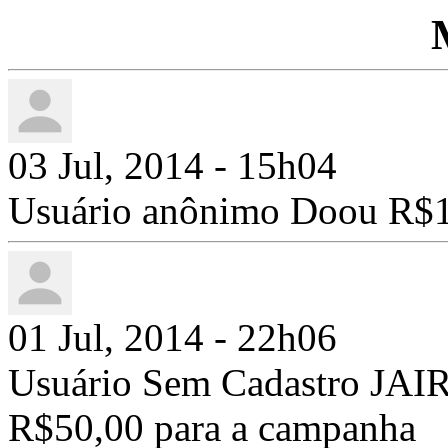
03 Jul, 2014 - 15h04
Usuário anônimo Doou R$1
01 Jul, 2014 - 22h06
Usuário Sem Cadastro JA
R$50,00 para a campanha