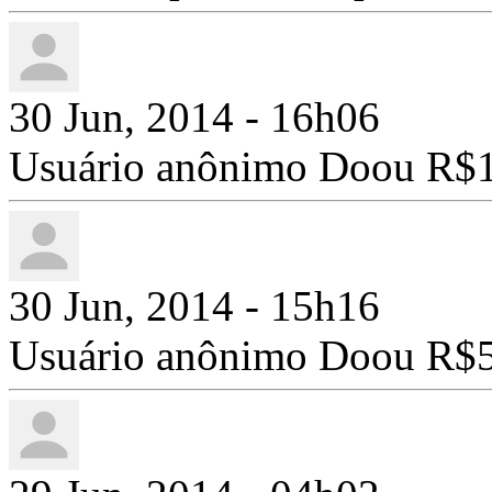
30 Jun, 2014 - 16h06
Usuário anônimo Doou R$1
30 Jun, 2014 - 15h16
Usuário anônimo Doou R$5