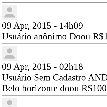
09 Apr, 2015 - 14h09
Usuário anônimo Doou R$1
09 Apr, 2015 - 02h18
Usuário Sem Cadastro 
Belo horizonte doou R$100