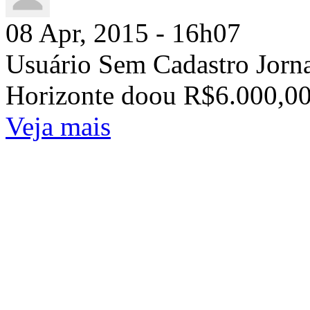
08 Apr, 2015 - 16h07
Usuário Sem Cadastro Jorn
Horizonte doou R$6.000,00
Veja mais