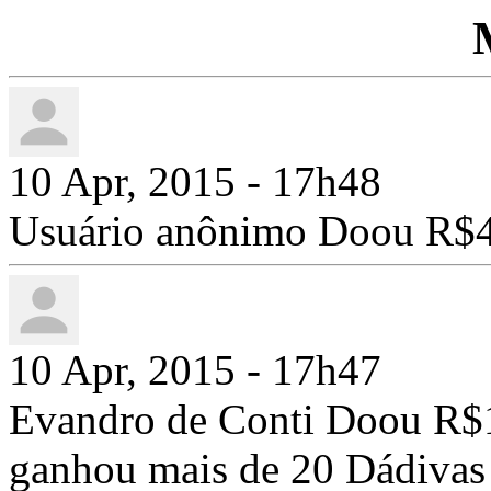
10 Apr, 2015 - 17h48
Usuário anônimo Doou R$4
10 Apr, 2015 - 17h47
Evandro de Conti Doou R$1
ganhou mais de 20 Dádivas 