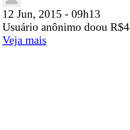
12 Jun, 2015 - 09h13
Usuário anônimo doou R$4
Veja mais