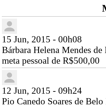
15 Jun, 2015 - 00h08
Bárbara Helena Mendes de 
meta pessoal de R$500,00
12 Jun, 2015 - 09h24
Pio Canedo Soares de Bel