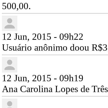
500,00.
12 Jun, 2015 - 09h22
Usuário anônimo doou R$3
12 Jun, 2015 - 09h19
Ana Carolina Lopes de Trê