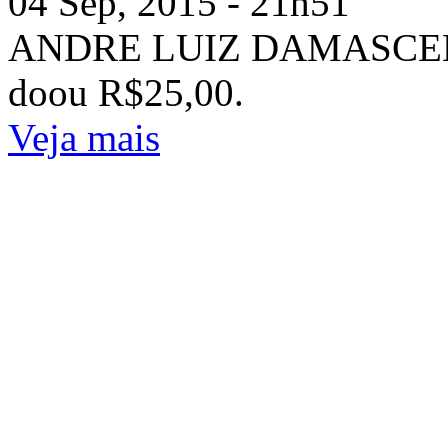
04 Sep, 2015 - 21h51
ANDRE LUIZ DAMASCE
doou R$25,00.
Veja mais