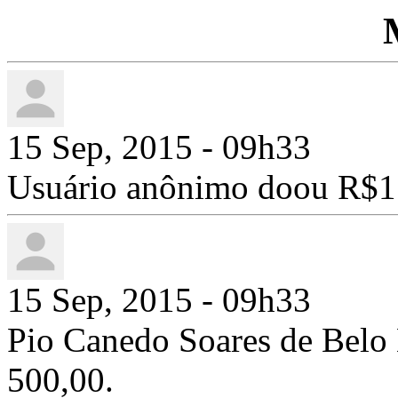
15 Sep, 2015 - 09h33
Usuário anônimo doou R$1
15 Sep, 2015 - 09h33
Pio Canedo Soares de Bel
500,00.