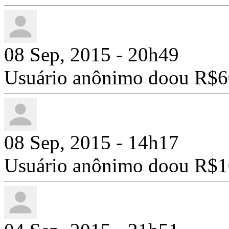
08 Sep, 2015 - 20h49
Usuário anônimo doou R$6
08 Sep, 2015 - 14h17
Usuário anônimo doou R$1