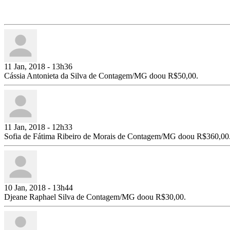
11 Jan, 2018 - 13h36
Cássia Antonieta da Silva de Contagem/MG doou R$50,00.
11 Jan, 2018 - 12h33
Sofia de Fátima Ribeiro de Morais de Contagem/MG doou R$360,00
10 Jan, 2018 - 13h44
Djeane Raphael Silva de Contagem/MG doou R$30,00.