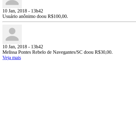
10 Jan, 2018 - 13h42
Usuário anônimo doou R$100,00.
10 Jan, 2018 - 13h42
Melissa Pontes Rebelo de Navegantes/SC doou R$30,00.
Veja mais