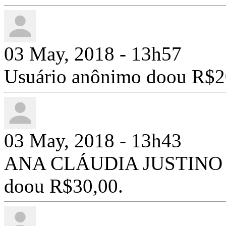
03 May, 2018 - 13h57
Usuário anônimo doou R$2
03 May, 2018 - 13h43
ANA CLÁUDIA JUSTINO SI
doou R$30,00.