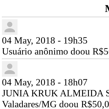
04 May, 2018 - 19h35
Usuário anônimo doou R$5
04 May, 2018 - 18h07
JUNIA KRUK ALMEIDA SI
Valadares/MG doou R$50,0