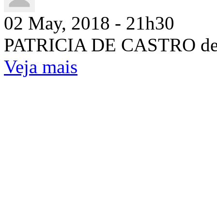
02 May, 2018 - 21h30
PATRICIA DE CASTRO de 
Veja mais