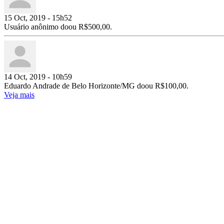
15 Oct, 2019 - 15h52
Usuário anônimo doou R$500,00.
14 Oct, 2019 - 10h59
Eduardo Andrade de Belo Horizonte/MG doou R$100,00.
Veja mais