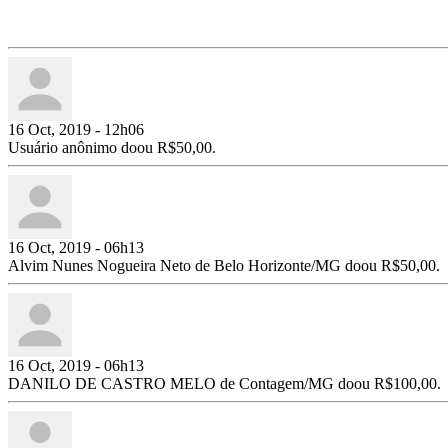
16 Oct, 2019 - 12h06
Usuário anônimo doou R$50,00.
16 Oct, 2019 - 06h13
Alvim Nunes Nogueira Neto de Belo Horizonte/MG doou R$50,00.
16 Oct, 2019 - 06h13
DANILO DE CASTRO MELO de Contagem/MG doou R$100,00.