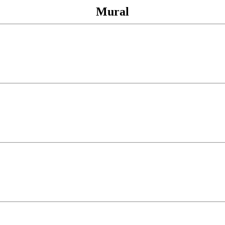
Mural