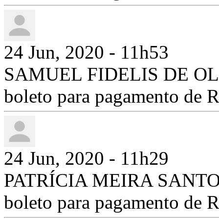
24 Jun, 2020 - 11h53
SAMUEL FIDELIS DE OLIV
boleto para pagamento de 
24 Jun, 2020 - 11h29
PATRÍCIA MEIRA SANTOS 
boleto para pagamento de 