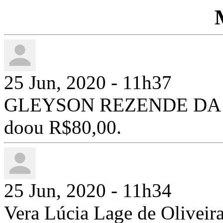
25 Jun, 2020 - 11h37
GLEYSON REZENDE DA C
doou R$80,00.
25 Jun, 2020 - 11h34
Vera Lúcia Lage de Olivei