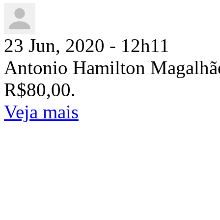
23 Jun, 2020 - 12h11
Antonio Hamilton Magalh
R$80,00.
Veja mais