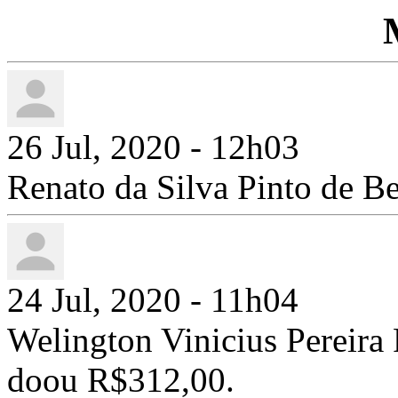
26 Jul, 2020 - 12h03
Renato da Silva Pinto de 
24 Jul, 2020 - 11h04
Welington Vinicius Pereir
doou R$312,00.