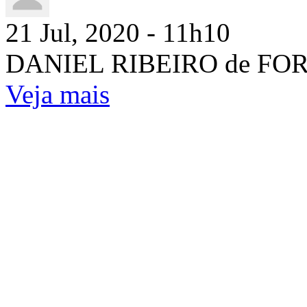
21 Jul, 2020 - 11h10
DANIEL RIBEIRO de FOR
Veja mais