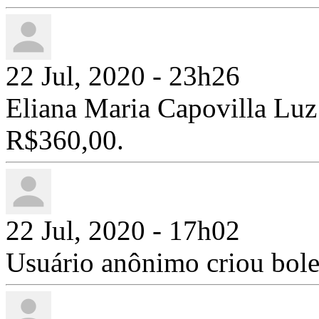
22 Jul, 2020 - 23h26
Eliana Maria Capovilla Lu
R$360,00.
22 Jul, 2020 - 17h02
Usuário anônimo criou bol