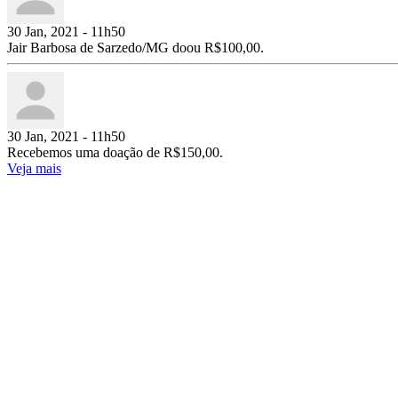
30 Jan, 2021 - 11h50
Jair Barbosa de Sarzedo/MG doou R$100,00.
30 Jan, 2021 - 11h50
Recebemos uma doação de R$150,00.
Veja mais