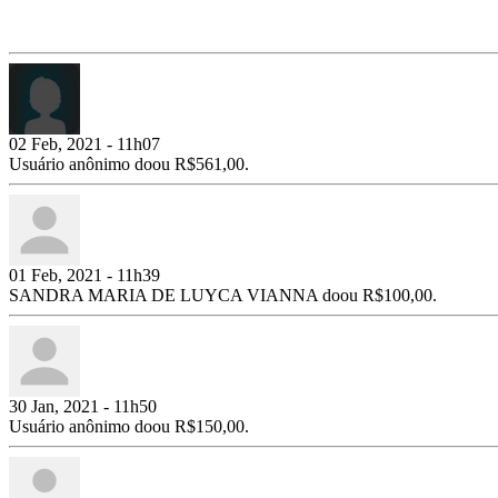
02 Feb, 2021 - 11h07
Usuário anônimo doou R$561,00.
01 Feb, 2021 - 11h39
SANDRA MARIA DE LUYCA VIANNA doou R$100,00.
30 Jan, 2021 - 11h50
Usuário anônimo doou R$150,00.