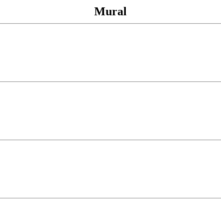
Mural