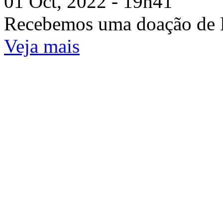
01 Oct, 2022 - 19h41
Recebemos uma doação de 
Veja mais