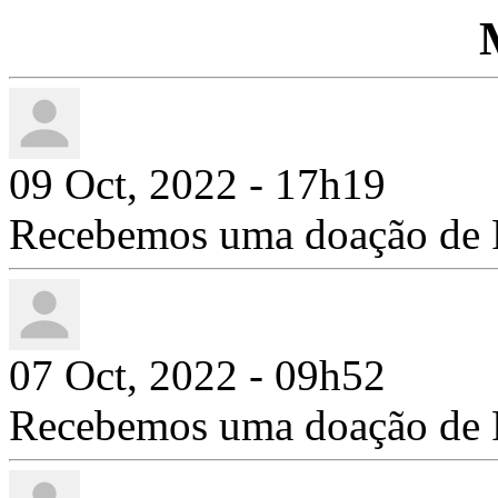
09 Oct, 2022 - 17h19
Recebemos uma doação de 
07 Oct, 2022 - 09h52
Recebemos uma doação de 