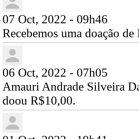
07 Oct, 2022 - 09h46
Recebemos uma doação de 
06 Oct, 2022 - 07h05
Amauri Andrade Silveira D
doou R$10,00.