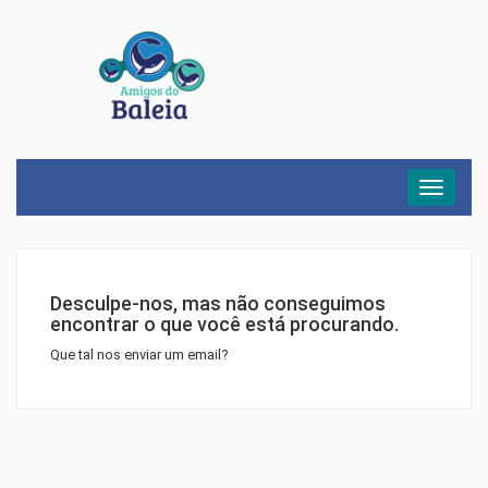
Menu
Desculpe-nos, mas não conseguimos
encontrar o que você está procurando.
Que tal nos enviar um email?