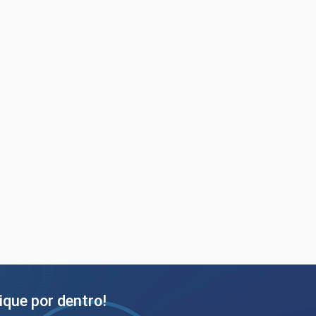
ique por dentro!