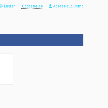
English
Cadastre-se
Acesse sua Conta