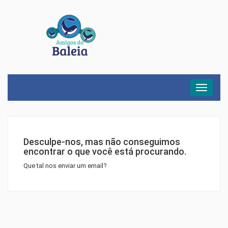
Menu
Desculpe-nos, mas não conseguimos
encontrar o que você está procurando.
Que tal nos enviar um email?