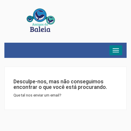
Menu
Desculpe-nos, mas não conseguimos
encontrar o que você está procurando.
Que tal nos enviar um email?