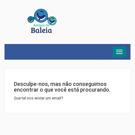
Menu
Desculpe-nos, mas não conseguimos
encontrar o que você está procurando.
Que tal nos enviar um email?