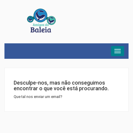
Menu
Desculpe-nos, mas não conseguimos
encontrar o que você está procurando.
Que tal nos enviar um email?