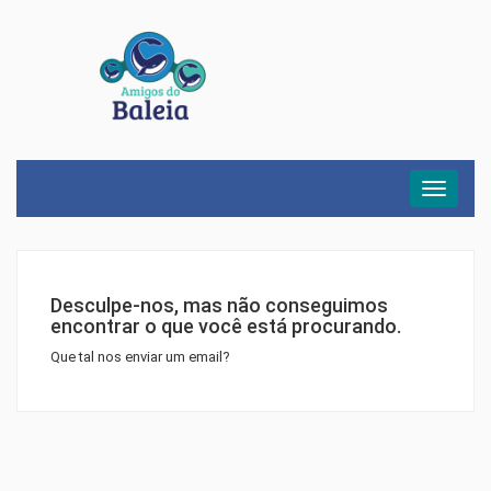
Menu
Desculpe-nos, mas não conseguimos
encontrar o que você está procurando.
Que tal nos enviar um email?