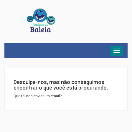
Menu
Desculpe-nos, mas não conseguimos
encontrar o que você está procurando.
Que tal nos enviar um email?