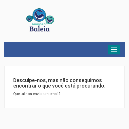
Menu
Desculpe-nos, mas não conseguimos
encontrar o que você está procurando.
Que tal nos enviar um email?