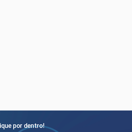
ique por dentro!