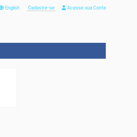
English
Cadastre-se
Acesse sua Conta