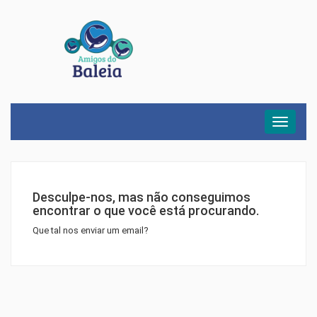
Menu
Desculpe-nos, mas não conseguimos
encontrar o que você está procurando.
Que tal nos enviar um email?