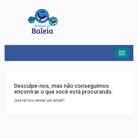
Menu
Desculpe-nos, mas não conseguimos
encontrar o que você está procurando.
Que tal nos enviar um email?