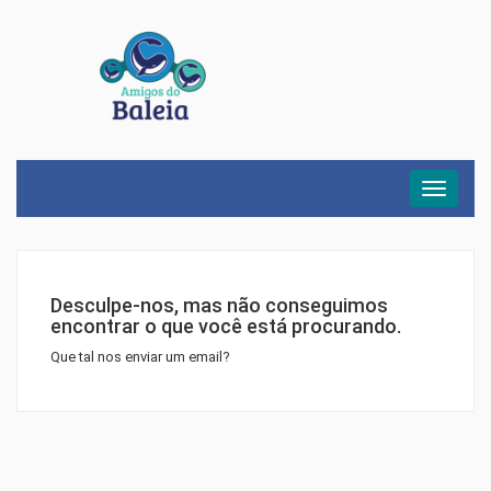
Menu
Desculpe-nos, mas não conseguimos
encontrar o que você está procurando.
Que tal nos enviar um email?