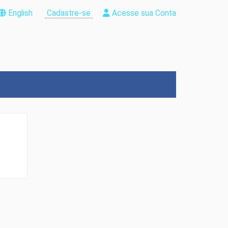
English
Cadastre-se
Acesse sua Conta