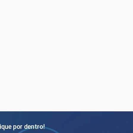
ique por dentro!