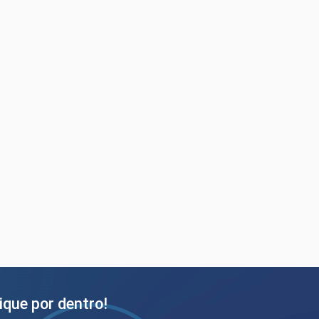
ique por dentro!