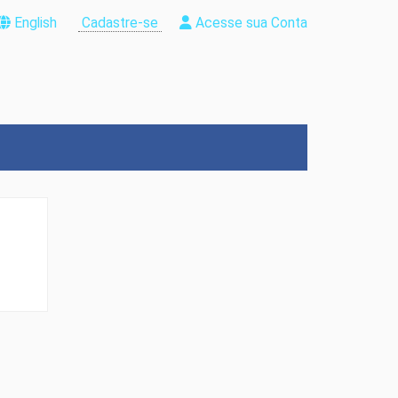
English
Cadastre-se
Acesse sua Conta