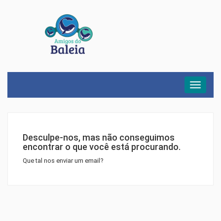
Menu
Desculpe-nos, mas não conseguimos
encontrar o que você está procurando.
Que tal nos enviar um email?