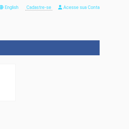
English
Cadastre-se
Acesse sua Conta