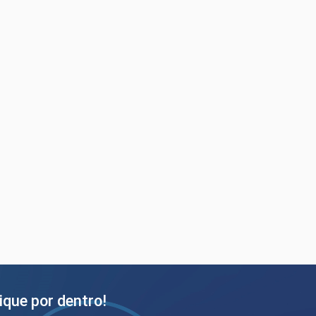
ique por dentro!