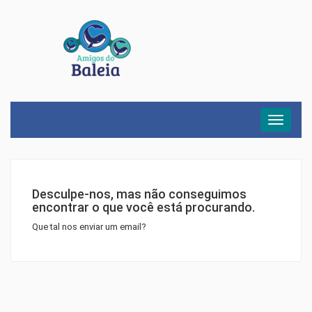
Menu
Desculpe-nos, mas não conseguimos
encontrar o que você está procurando.
Que tal nos enviar um email?