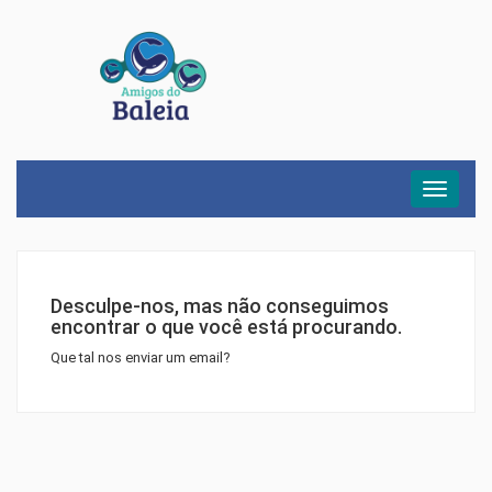
Menu
Desculpe-nos, mas não conseguimos
encontrar o que você está procurando.
Que tal nos enviar um email?