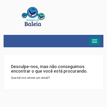
Menu
Desculpe-nos, mas não conseguimos
encontrar o que você está procurando.
Que tal nos enviar um email?