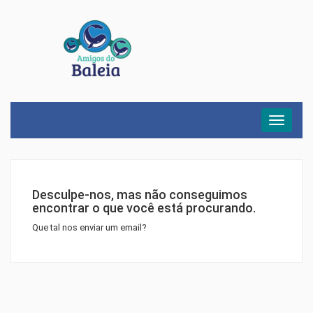
Menu
Desculpe-nos, mas não conseguimos
encontrar o que você está procurando.
Que tal nos enviar um email?