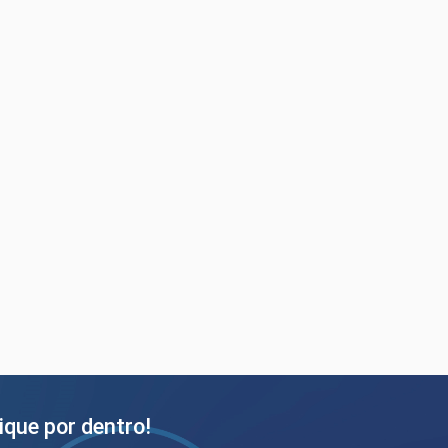
ique por dentro!