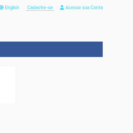
English
Cadastre-se
Acesse sua Conta