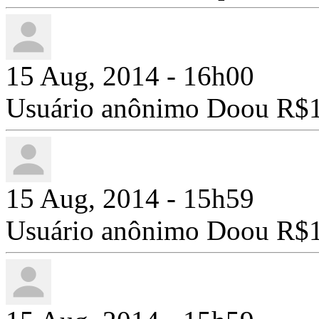
15 Aug, 2014 - 16h00
Usuário anônimo Doou R$1
15 Aug, 2014 - 15h59
Usuário anônimo Doou R$1