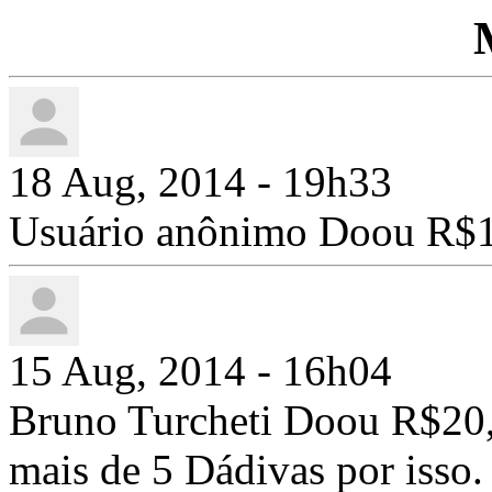
18 Aug, 2014 - 19h33
Usuário anônimo Doou R$1
15 Aug, 2014 - 16h04
Bruno Turcheti Doou R$20,
mais de 5 Dádivas por isso.