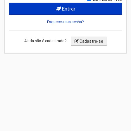
Entrar
Esqueceu sua senha?
Ainda não é cadastrado?
Cadastre-se