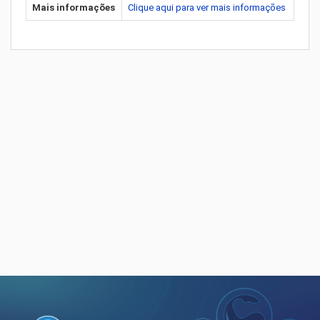
Mais informações
Clique aqui para ver mais informações