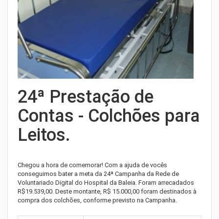
24ª Prestação de
Contas - Colchões para
Leitos.
Chegou a hora de comemorar! Com a ajuda de vocês
conseguimos bater a meta da 24ª Campanha da Rede de
Voluntariado Digital do Hospital da Baleia. Foram arrecadados
R$19.539,00. Deste montante, R$ 15.000,00 foram destinados à
compra dos colchões, conforme previsto na Campanha.