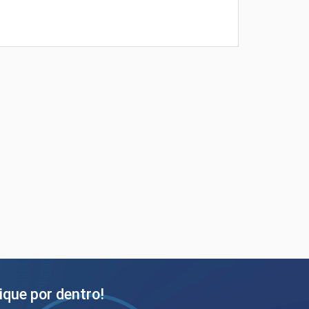
ique por dentro!