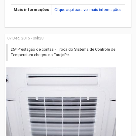
Mais informações
Clique aqui para ver mais informações
07 Dec, 2015 - 09h28
25ª Prestação de contas - Troca do Sistema de Controle de
Temperatura chegou no FarejaPet !