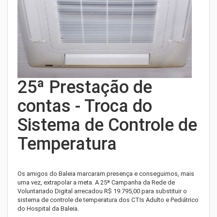
25ª Prestação de
contas - Troca do
Sistema de Controle de
Temperatura
Os amigos do Baleia marcaram presença e conseguimos, mais
uma vez, extrapolar a meta. A 25ª Campanha da Rede de
Voluntariado Digital arrecadou R$ 19.795,00 para substituir o
sistema de controle de temperatura dos CTIs Adulto e Pediátrico
do Hospital da Baleia.