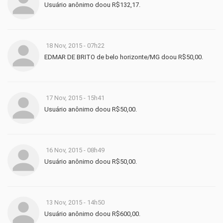
Usuário anônimo doou R$132,17.
18 Nov, 2015 - 07h22
EDMAR DE BRITO de belo horizonte/MG doou R$50,00.
17 Nov, 2015 - 15h41
Usuário anônimo doou R$50,00.
16 Nov, 2015 - 08h49
Usuário anônimo doou R$50,00.
13 Nov, 2015 - 14h50
Usuário anônimo doou R$600,00.