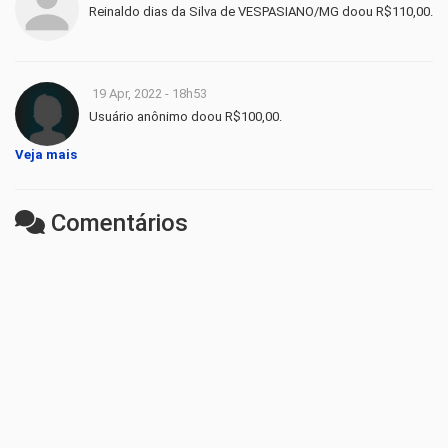
Reinaldo dias da Silva de VESPASIANO/MG doou R$110,00.
19 Apr, 2022 - 18h53
Usuário anônimo doou R$100,00.
Veja mais
Comentários