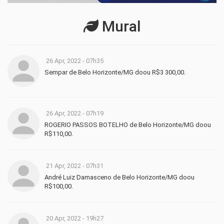
Mural
26 Apr, 2022 - 07h35
Sempar de Belo Horizonte/MG doou R$3 300,00.
26 Apr, 2022 - 07h19
ROGERIO PASSOS BOTELHO de Belo Horizonte/MG doou
R$110,00.
21 Apr, 2022 - 07h31
André Luiz Damasceno de Belo Horizonte/MG doou
R$100,00.
20 Apr, 2022 - 19h27