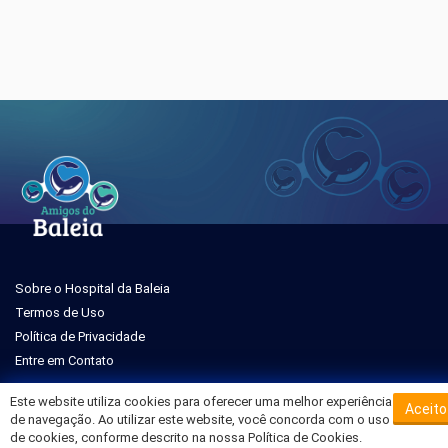
Sobre o Hospital da Baleia
Termos de Uso
Política de Privacidade
Entre em Contato
Este website utiliza cookies para oferecer uma melhor experiência
Aceito
de navegação. Ao utilizar este website, você concorda com o uso
de cookies, conforme descrito na nossa Política de Cookies.