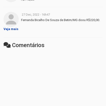
27 Dec, 2022 - 16h47
Fernanda Bicalho De Souza de Betim/MG doou R$220,00.
Veja mais
Comentários