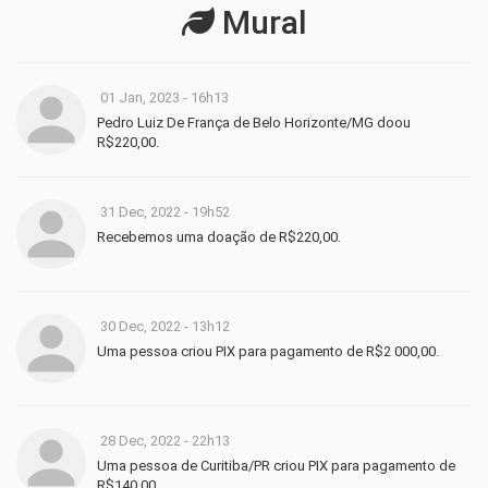
Mural
01 Jan, 2023 - 16h13
Pedro Luiz De França de Belo Horizonte/MG doou
R$220,00.
31 Dec, 2022 - 19h52
Recebemos uma doação de R$220,00.
30 Dec, 2022 - 13h12
Uma pessoa criou PIX para pagamento de R$2 000,00.
28 Dec, 2022 - 22h13
Uma pessoa de Curitiba/PR criou PIX para pagamento de
R$140,00.