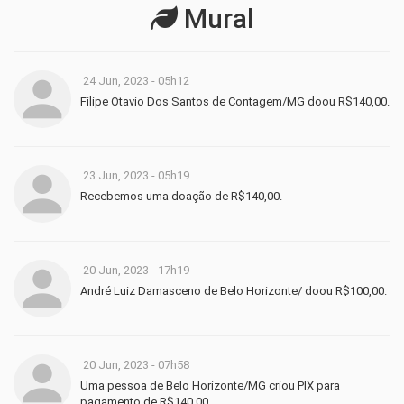
Mural
24 Jun, 2023 - 05h12
Filipe Otavio Dos Santos de Contagem/MG doou R$140,00.
23 Jun, 2023 - 05h19
Recebemos uma doação de R$140,00.
20 Jun, 2023 - 17h19
André Luiz Damasceno de Belo Horizonte/ doou R$100,00.
20 Jun, 2023 - 07h58
Uma pessoa de Belo Horizonte/MG criou PIX para
pagamento de R$140,00.