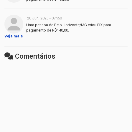
20 Jun, 2023 - 07h50
Uma pessoa de Belo Horizonte/MG criou PIX para
pagamento de R$140,00.
Veja mais
Comentários