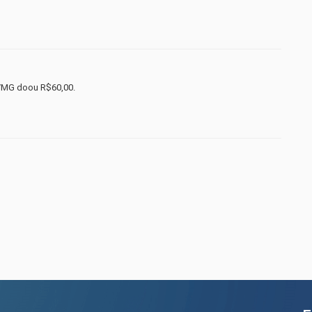
/MG doou R$60,00.