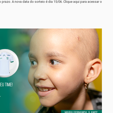
razo. A nova data do sorteio é dia 15/06. Clique aqui para acessar o