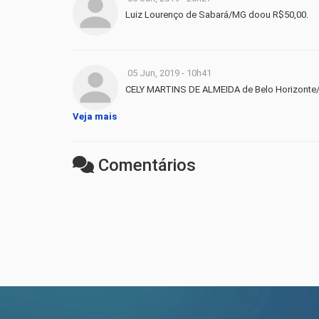
Luiz Lourenço de Sabará/MG doou R$50,00.
05 Jun, 2019 - 10h41
CELY MARTINS DE ALMEIDA de Belo Horizonte
Veja mais
Comentários