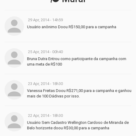
29 Apr, 2014 - 14h59
Usuário anônimo Doou R$150,00 para a campanha
25 Apr, 2014 - 00h40
Bruna Dutra Entrou como participante da campanha com
uma meta de R$100
23 Apr, 2014 - 18h30
Vanessa Freitas Doou R$271,00 para a campanha e ganhou
mais de 100 Dádivas por isso.
22 Apr, 2014 - 18h30
Usuário Sem Cadastro Wellington Cardoso de Miranda de
Belo horizonte doou R$30,00 para a campanha