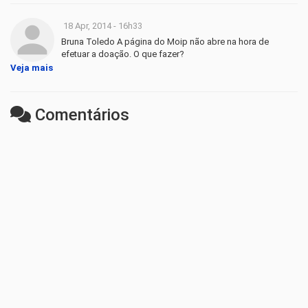
18 Apr, 2014 - 16h33
Bruna Toledo A página do Moip não abre na hora de
efetuar a doação. O que fazer?
Veja mais
Comentários